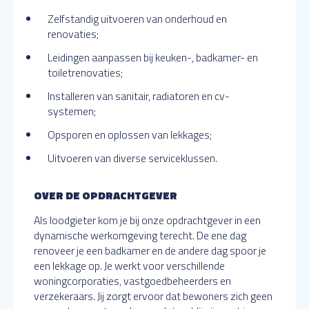
Zelfstandig uitvoeren van onderhoud en
renovaties;
Leidingen aanpassen bij keuken-, badkamer- en
toiletrenovaties;
Installeren van sanitair, radiatoren en cv-
systemen;
Opsporen en oplossen van lekkages;
Uitvoeren van diverse serviceklussen.
OVER DE OPDRACHTGEVER
Als loodgieter kom je bij onze opdrachtgever in een
dynamische werkomgeving terecht. De ene dag
renoveer je een badkamer en de andere dag spoor je
een lekkage op. Je werkt voor verschillende
woningcorporaties, vastgoedbeheerders en
verzekeraars. Jij zorgt ervoor dat bewoners zich geen