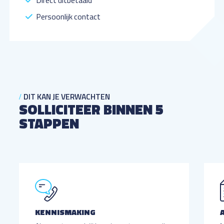
Direct uitbetaald
Persoonlijk contact
DIT KAN JE VERWACHTEN
SOLLICITEER BINNEN 5
STAPPEN
KENNISMAKING