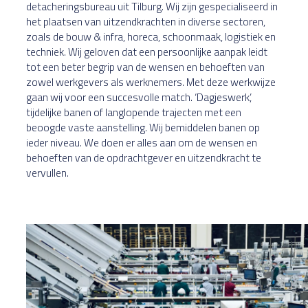
detacheringsbureau uit Tilburg. Wij zijn gespecialiseerd in
het plaatsen van uitzendkrachten in diverse sectoren,
zoals de bouw & infra, horeca, schoonmaak, logistiek en
techniek. Wij geloven dat een persoonlijke aanpak leidt
tot een beter begrip van de wensen en behoeften van
zowel werkgevers als werknemers. Met deze werkwijze
gaan wij voor een succesvolle match. ‘Dagjeswerk’,
tijdelijke banen of langlopende trajecten met een
beoogde vaste aanstelling. Wij bemiddelen banen op
ieder niveau. We doen er alles aan om de wensen en
behoeften van de opdrachtgever en uitzendkracht te
vervullen.