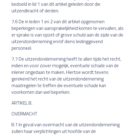
bedoeld in lid 1 van dit artikel geleden door die
uitzendkracht of derden.
7.6 De in leden 1 en 2 van dit artikel opgenomen
beperkingen van aansprakelijkheid komen te vervallen, als
er sprake is van opzet of grove schuld aan de zijde van de
uitzendonderneming en/of diens leidinggevend
personeel.
7.7 De uitzendonderneming heeft te allen tijde het recht,
indien en voor zover mogelijk, eventuele schade van de
inlener ongedaan te maken. Hiertoe wordt tevens
gerekend het recht van de uitzendonderneming
maatregelen te treffen die eventuele schade kan
voorkomen dan wel beperken.
ARTIKEL 8.
OVERMACHT
8.1 In geval van overmacht van de uitzendonderneming
zullen haar verplichtingen uit hoofde van de