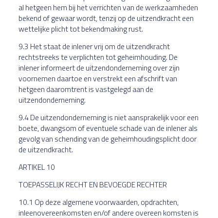
al hetgeen hem bij het verrichten van de werkzaamheden
bekend of gewaar wordt, tenzij op de uitzendkracht een
wettelijke plicht tot bekendmaking rust.
9.3 Het staat de inlener vrij om de uitzendkracht
rechtstreeks te verplichten tot geheimhouding. De
inlener informeert de uitzendonderneming over zijn
voornemen daartoe en verstrekt een afschrift van
hetgeen daaromtrent is vastgelegd aan de
uitzendonderneming.
9.4 De uitzendonderneming is niet aansprakelijk voor een
boete, dwangsom of eventuele schade van de inlener als
gevolg van schending van de geheimhoudingsplicht door
de uitzendkracht.
ARTIKEL 10
TOEPASSELIJK RECHT EN BEVOEGDE RECHTER
10.1 Op deze algemene voorwaarden, opdrachten,
inleenovereenkomsten en/of andere overeen komsten is