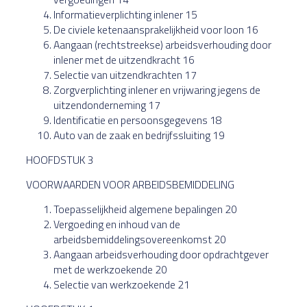
Informatieverplichting inlener 15
De civiele ketenaansprakelijkheid voor loon 16
Aangaan (rechtstreekse) arbeidsverhouding door
inlener met de uitzendkracht 16
Selectie van uitzendkrachten 17
Zorgverplichting inlener en vrijwaring jegens de
uitzendonderneming 17
Identificatie en persoonsgegevens 18
Auto van de zaak en bedrijfssluiting 19
HOOFDSTUK 3
VOORWAARDEN VOOR ARBEIDSBEMIDDELING
Toepasselijkheid algemene bepalingen 20
Vergoeding en inhoud van de
arbeidsbemiddelingsovereenkomst 20
Aangaan arbeidsverhouding door opdrachtgever
met de werkzoekende 20
Selectie van werkzoekende 21