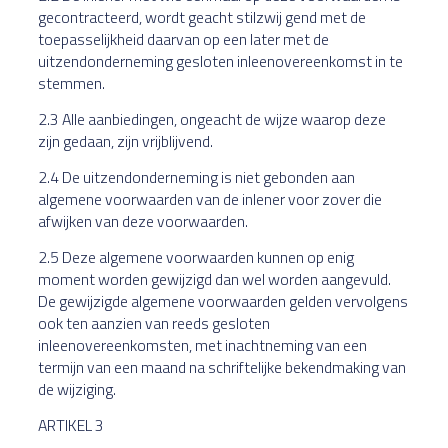
gecontracteerd, wordt geacht stilzwij gend met de
toepasselijkheid daarvan op een later met de
uitzendonderneming gesloten inleenovereenkomst in te
stemmen.
2.3 Alle aanbiedingen, ongeacht de wijze waarop deze
zijn gedaan, zijn vrijblijvend.
2.4 De uitzendonderneming is niet gebonden aan
algemene voorwaarden van de inlener voor zover die
afwijken van deze voorwaarden.
2.5 Deze algemene voorwaarden kunnen op enig
moment worden gewijzigd dan wel worden aangevuld.
De gewijzigde algemene voorwaarden gelden vervolgens
ook ten aanzien van reeds gesloten
inleenovereenkomsten, met inachtneming van een
termijn van een maand na schriftelijke bekendmaking van
de wijziging.
ARTIKEL 3