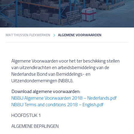
MATTHIJSSEN FLEXWERKEN
ALGEMENE VOORWAARDEN
Algemene Voorwaarden voor het ter beschikking stellen
van uitzendkrachten en arbeidsbemiddeling van de
Nederlandse Bond van Bemiddelings- en
Uitzendondernemingen (NBBU).
Download algemene voorwaarden:
NBBU Algemene Voorwaarden 2018 – Nederlands.pdf
NBBU Terms and conditions 2018 – English.pdf
HOOFDSTUK 1
ALGEMENE BEPALINGEN