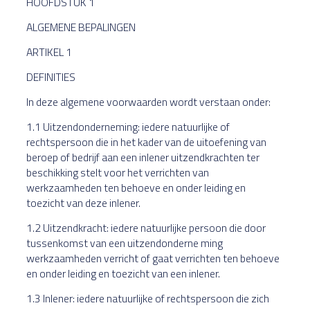
HOOFDSTUK 1
ALGEMENE BEPALINGEN
ARTIKEL 1
DEFINITIES
In deze algemene voorwaarden wordt verstaan onder:
1.1 Uitzendonderneming: iedere natuurlijke of
rechtspersoon die in het kader van de uitoefening van
beroep of bedrijf aan een inlener uitzendkrachten ter
beschikking stelt voor het verrichten van
werkzaamheden ten behoeve en onder leiding en
toezicht van deze inlener.
1.2 Uitzendkracht: iedere natuurlijke persoon die door
tussenkomst van een uitzendonderne ming
werkzaamheden verricht of gaat verrichten ten behoeve
en onder leiding en toezicht van een inlener.
1.3 Inlener: iedere natuurlijke of rechtspersoon die zich