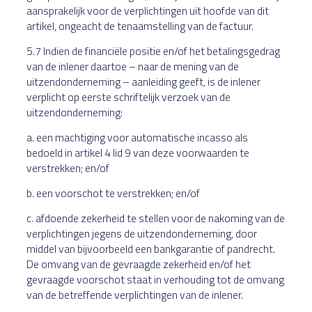
aansprakelijk voor de verplichtingen uit hoofde van dit
artikel, ongeacht de tenaamstelling van de factuur.
5.7 Indien de financiële positie en/of het betalingsgedrag
van de inlener daartoe – naar de mening van de
uitzendonderneming – aanleiding geeft, is de inlener
verplicht op eerste schriftelijk verzoek van de
uitzendonderneming:
a. een machtiging voor automatische incasso als
bedoeld in artikel 4 lid 9 van deze voorwaarden te
verstrekken; en/of
b. een voorschot te verstrekken; en/of
c. afdoende zekerheid te stellen voor de nakoming van de
verplichtingen jegens de uitzendonderneming, door
middel van bijvoorbeeld een bankgarantie of pandrecht.
De omvang van de gevraagde zekerheid en/of het
gevraagde voorschot staat in verhouding tot de omvang
van de betreffende verplichtingen van de inlener.