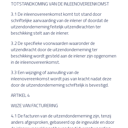
TOTSTANDKOMING VAN DE INLEENOVEREENKOMST
3.1 De inleenovereenkomst komt tot stand door
schriftelijke aanvaarding van de inlener of doordat de
uitzendonderneming feitelijk uitzendkrachten ter
beschikking stelt aan de inlener.
3.2 De specifieke voorwaarden waaronder de
uitzendkracht door de uitzendonderneming ter
beschikking wordt gesteld aan de inlener zijn opgenomen
in de inleenovereenkomst.
3.3 Een wijziging of aanvulling van de
inleenovereenkomst wordt pas van kracht nadat deze
door de uitzendonderneming schriftelijk is bevestigd.
ARTIKEL 4
WIJZE VAN FACTURERING
4.1 De facturen van de uitzendonderneming zijn, tenzij
anders afgesproken, gebaseerd op de ingevulde en door