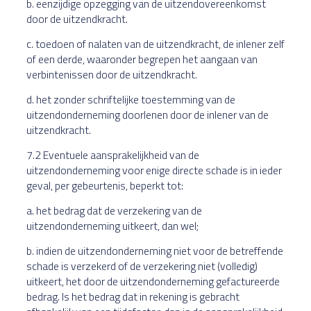
b. eenzijdige opzegging van de uitzendovereenkomst
door de uitzendkracht.
c. toedoen of nalaten van de uitzendkracht, de inlener zelf
of een derde, waaronder begrepen het aangaan van
verbintenissen door de uitzendkracht.
d. het zonder schriftelijke toestemming van de
uitzendonderneming doorlenen door de inlener van de
uitzendkracht.
7.2 Eventuele aansprakelijkheid van de
uitzendonderneming voor enige directe schade is in ieder
geval, per gebeurtenis, beperkt tot:
a. het bedrag dat de verzekering van de
uitzendonderneming uitkeert, dan wel;
b. indien de uitzendonderneming niet voor de betreffende
schade is verzekerd of de verzekering niet (volledig)
uitkeert, het door de uitzendonderneming gefactureerde
bedrag. Is het bedrag dat in rekening is gebracht