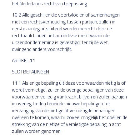
het Nederlands recht van toepassing.
10.2 Alle geschillen die voortvloeien of samenhangen
met een rechtsverhouding tussen partijen, zullen in
eerste aanleg uitsluitend worden berecht door de
rechtbank binnen het arrondisse ment waarin de
uitzendonderneming is gevestigd, tenzij de wet
dwingend anders voorschrijft.
ARTIKEL 11
SLOTBEPALINGEN
11.1 Als enige bepaling uit deze voorwaarden nietig is of
wordt vernietigd, zullen de overige bepalingen van deze
voorwaarden volledig van kracht blijven en zullen partijen
in overleg treden teneinde nieuwe bepalingen ter
vervanging van de nietige of vernietigde bepalingen
overeen te komen, waarbij zoveel mogelijk het doel en de
strekking van de nietige of vernietigde bepaling in acht
zullen worden genomen.