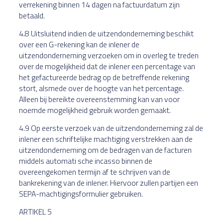
verrekening binnen 14 dagen na factuurdatum zijn
betaald.
4.8 Uitsluitend indien de uitzendonderneming beschikt
over een G-rekening kan de inlener de
uitzendonderneming verzoeken om in overleg te treden
over de mogelijkheid dat de inlener een percentage van
het gefactureerde bedrag op de betreffende rekening
stort, alsmede over de hoogte van het percentage.
Alleen bij bereikte overeenstemming kan van voor
noemde mogelijkheid gebruik worden gemaakt.
4.9 Op eerste verzoek van de uitzendonderneming zal de
inlener een schriftelijke machtiging verstrekken aan de
uitzendonderneming om de bedragen van de facturen
middels automati sche incasso binnen de
overeengekomen termijn af te schrijven van de
bankrekening van de inlener. Hiervoor zullen partijen een
SEPA-machtigingsformulier gebruiken.
ARTIKEL 5