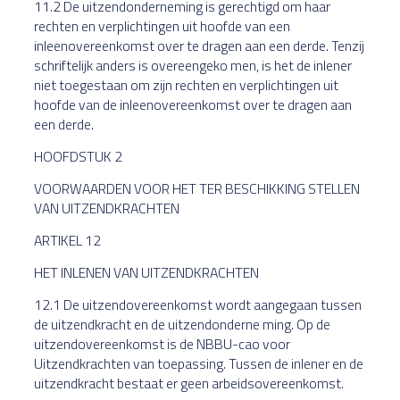
11.2 De uitzendonderneming is gerechtigd om haar
rechten en verplichtingen uit hoofde van een
inleenovereenkomst over te dragen aan een derde. Tenzij
schriftelijk anders is overeengeko men, is het de inlener
niet toegestaan om zijn rechten en verplichtingen uit
hoofde van de inleenovereenkomst over te dragen aan
een derde.
HOOFDSTUK 2
VOORWAARDEN VOOR HET TER BESCHIKKING STELLEN
VAN UITZENDKRACHTEN
ARTIKEL 12
HET INLENEN VAN UITZENDKRACHTEN
12.1 De uitzendovereenkomst wordt aangegaan tussen
de uitzendkracht en de uitzendonderne ming. Op de
uitzendovereenkomst is de NBBU-cao voor
Uitzendkrachten van toepassing. Tussen de inlener en de
uitzendkracht bestaat er geen arbeidsovereenkomst.