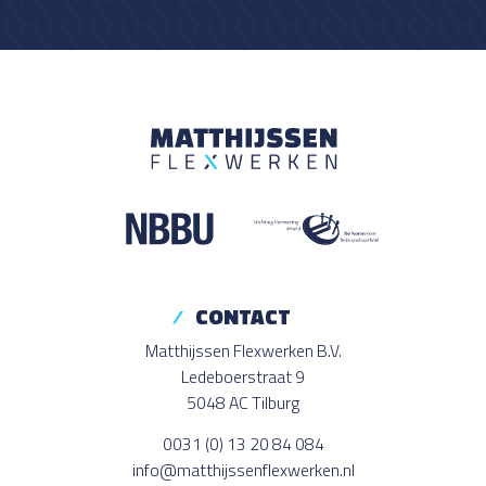
CONTACT
Matthijssen Flexwerken B.V.
Ledeboerstraat 9
5048 AC Tilburg
0031 (0) 13 20 84 084
info@matthijssenflexwerken.nl