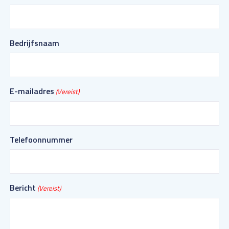
Bedrijfsnaam
E-mailadres
(Vereist)
Telefoonnummer
Bericht
(Vereist)