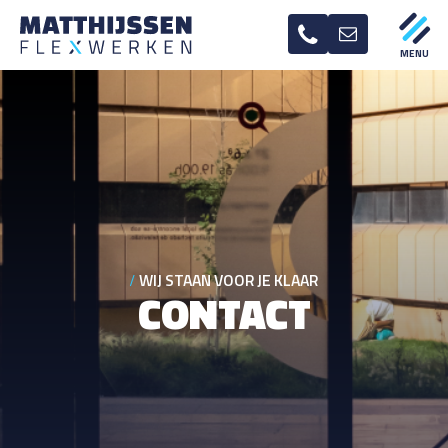
WIJ STAAN VOOR JE KLAAR
CONTACT