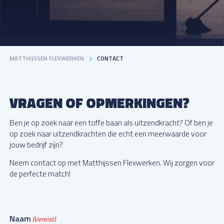
MATTHIJSSEN FLEXWERKEN
CONTACT
VRAGEN OF OPMERKINGEN?
Ben je op zoek naar een toffe baan als uitzendkracht? Of ben je
op zoek naar uitzendkrachten die echt een meerwaarde voor
jouw bedrijf zijn?
Neem contact op met Matthijssen Flexwerken. Wij zorgen voor
de perfecte match!
Naam
(Vereist)