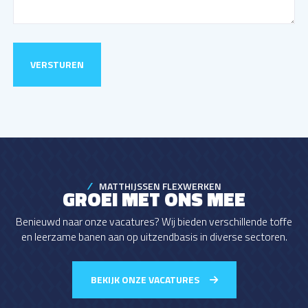
MATTHIJSSEN FLEXWERKEN
GROEI MET ONS MEE
Benieuwd naar onze vacatures? Wij bieden verschillende toffe
en leerzame banen aan op uitzendbasis in diverse sectoren.
BEKIJK ONZE VACATURES