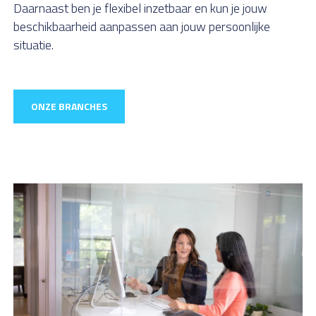
Daarnaast ben je flexibel inzetbaar en kun je jouw
beschikbaarheid aanpassen aan jouw persoonlijke
situatie.
ONZE BRANCHES