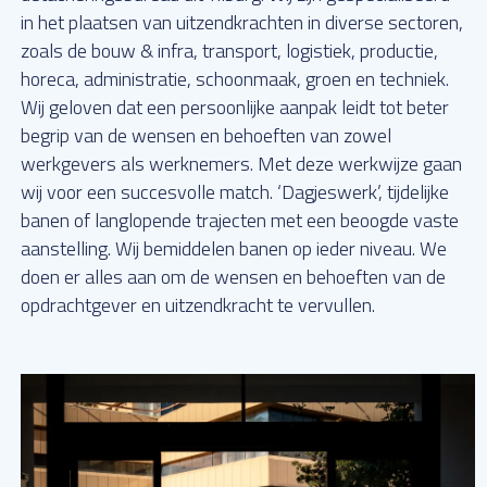
in het plaatsen van uitzendkrachten in diverse sectoren,
zoals de bouw & infra, transport, logistiek, productie,
horeca, administratie, schoonmaak, groen en techniek.
Wij geloven dat een persoonlijke aanpak leidt tot beter
begrip van de wensen en behoeften van zowel
werkgevers als werknemers. Met deze werkwijze gaan
wij voor een succesvolle match. ‘Dagjeswerk’, tijdelijke
banen of langlopende trajecten met een beoogde vaste
aanstelling. Wij bemiddelen banen op ieder niveau. We
doen er alles aan om de wensen en behoeften van de
opdrachtgever en uitzendkracht te vervullen.