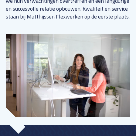
we hun verwachtingen overtreffen en een langdurige
en succesvolle relatie opbouwen. Kwaliteit en service
staan bij Matthijssen Flexwerken op de eerste plaats.