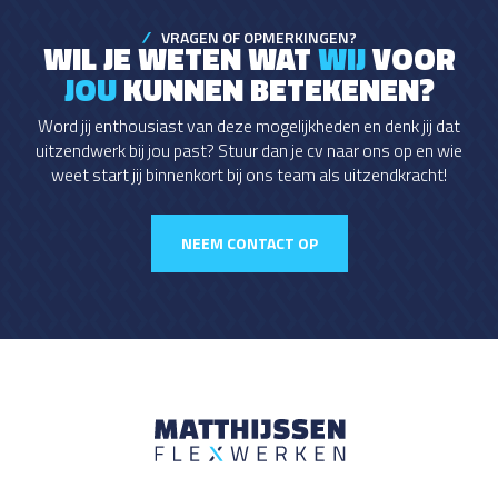
VRAGEN OF OPMERKINGEN?
WIL JE WETEN WAT
WIJ
VOOR
JOU
KUNNEN BETEKENEN?
Word jij enthousiast van deze mogelijkheden en denk jij dat
uitzendwerk bij jou past? Stuur dan je cv naar ons op en wie
weet start jij binnenkort bij ons team als uitzendkracht!
NEEM CONTACT OP