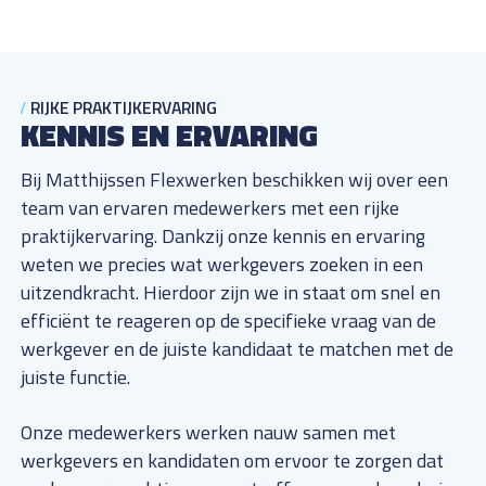
RIJKE PRAKTIJKERVARING
KENNIS EN ERVARING
Bij Matthijssen Flexwerken beschikken wij over een
team van ervaren medewerkers met een rijke
praktijkervaring. Dankzij onze kennis en ervaring
weten we precies wat werkgevers zoeken in een
uitzendkracht. Hierdoor zijn we in staat om snel en
efficiënt te reageren op de specifieke vraag van de
werkgever en de juiste kandidaat te matchen met de
juiste functie.
Onze medewerkers werken nauw samen met
werkgevers en kandidaten om ervoor te zorgen dat