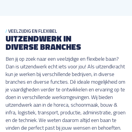
VEELZIJDIG EN FLEXIBEL
UITZENDWERK IN
DIVERSE BRANCHES
Ben jij op zoek naar een veelzijdige en flexibele baan?
Dan is uitzendwerk echt iets voor jou! Als uitzendkracht
kun je werken bij verschillende bedrijven, in diverse
branches en diverse functies. Dé ideale mogelijkheid om
je vaardigheden verder te ontwikkelen en ervaring op te
doen in verschillende werkomgevingen. Wij bieden
uitzendwerk aan in de horeca, schoonmaak, bouw &
infra, logistiek, transport, productie, administratie, groen
en de techniek. We weten daarom altijd een baan te
vinden die perfect past bij jouw wensen en behoeften.