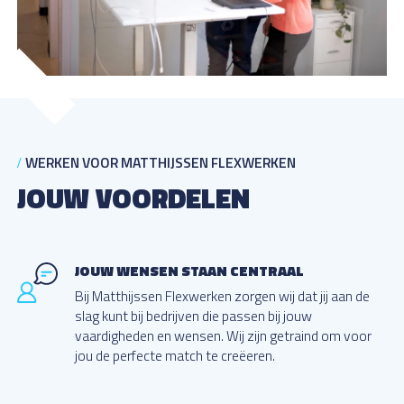
WERKEN VOOR MATTHIJSSEN FLEXWERKEN
JOUW VOORDELEN
JOUW WENSEN STAAN CENTRAAL
Bij Matthijssen Flexwerken zorgen wij dat jij aan de
slag kunt bij bedrijven die passen bij jouw
vaardigheden en wensen. Wij zijn getraind om voor
jou de perfecte match te creëeren.