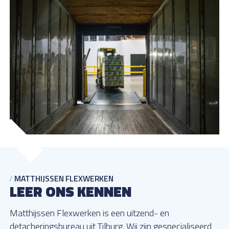
MATTHIJSSEN FLEXWERKEN
LEER ONS KENNEN
Matthijssen Flexwerken is een uitzend- en
detacheringsbureau uit Tilburg. Wij zijn gespecialiseerd