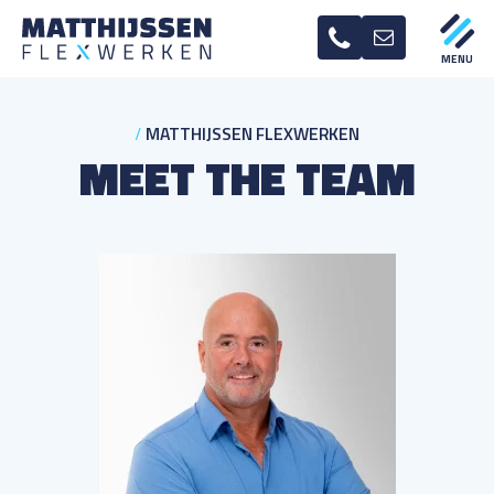
MATTHIJSSEN FLEXWERKEN
EMPLOYEES
MATTHIJSSEN FLEXWERKEN
MEET THE TEAM