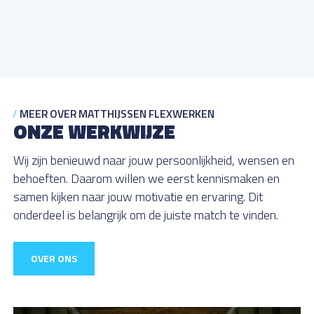
MEER OVER MATTHIJSSEN FLEXWERKEN
ONZE WERKWIJZE
Wij zijn benieuwd naar jouw persoonlijkheid, wensen en
behoeften. Daarom willen we eerst kennismaken en
samen kijken naar jouw motivatie en ervaring. Dit
onderdeel is belangrijk om de juiste match te vinden.
OVER ONS