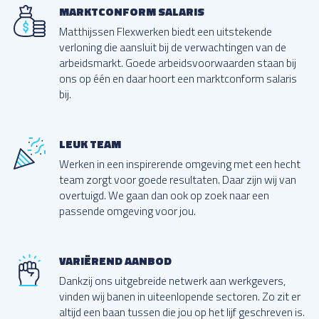
MARKTCONFORM SALARIS
Matthijssen Flexwerken biedt een uitstekende
verloning die aansluit bij de verwachtingen van de
arbeidsmarkt. Goede arbeidsvoorwaarden staan bij
ons op één en daar hoort een marktconform salaris
bij.
LEUK TEAM
Werken in een inspirerende omgeving met een hecht
team zorgt voor goede resultaten. Daar zijn wij van
overtuigd. We gaan dan ook op zoek naar een
passende omgeving voor jou.
VARIËREND AANBOD
Dankzij ons uitgebreide netwerk aan werkgevers,
vinden wij banen in uiteenlopende sectoren. Zo zit er
altijd een baan tussen die jou op het lijf geschreven is.