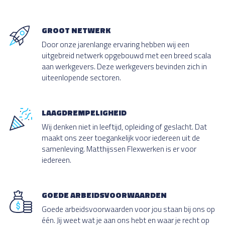
GROOT NETWERK
Door onze jarenlange ervaring hebben wij een
uitgebreid netwerk opgebouwd met een breed scala
aan werkgevers. Deze werkgevers bevinden zich in
uiteenlopende sectoren.
LAAGDREMPELIGHEID
Wij denken niet in leeftijd, opleiding of geslacht. Dat
maakt ons zeer toegankelijk voor iedereen uit de
samenleving. Matthijssen Flexwerken is er voor
iedereen.
GOEDE ARBEIDSVOORWAARDEN
Goede arbeidsvoorwaarden voor jou staan bij ons op
één. Jij weet wat je aan ons hebt en waar je recht op