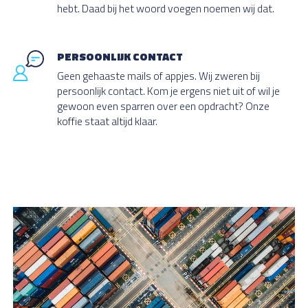
hebt. Daad bij het woord voegen noemen wij dat.
PERSOONLIJK CONTACT
Geen gehaaste mails of appjes. Wij zweren bij
persoonlijk contact. Kom je ergens niet uit of wil je
gewoon even sparren over een opdracht? Onze
koffie staat altijd klaar.