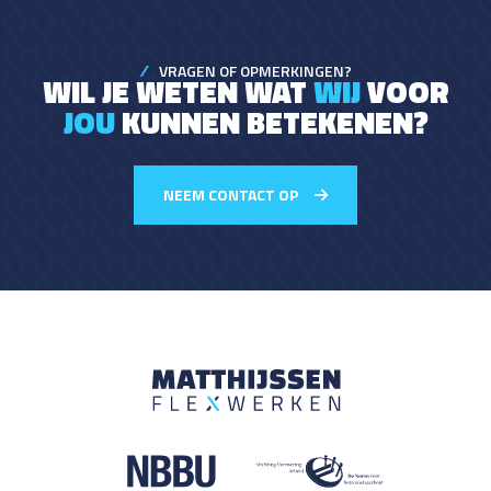
VRAGEN OF OPMERKINGEN?
WIL JE WETEN WAT
WIJ
VOOR
JOU
KUNNEN BETEKENEN?
NEEM CONTACT OP