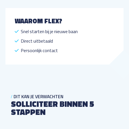
WAAROM FLEX?
Snel starten bij je nieuwe baan
Direct uitbetaald
Persoonlijk contact
DIT KAN JE VERWACHTEN
SOLLICITEER BINNEN 5
STAPPEN