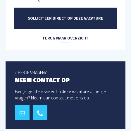
SOLLICITEER DIRECT OP DEZE VACATURE
TERUG NAAR OVERZICHT
HEB JE VRAGEN?
NEEM CONTACT OP
Ben je geïnteresseerd in deze vacature of heb je
vragen? Neem dan contact met ons op.