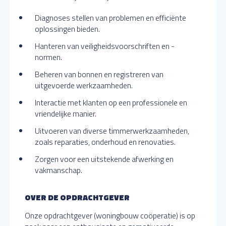
Diagnoses stellen van problemen en efficiënte
oplossingen bieden.
Hanteren van veiligheidsvoorschriften en -
normen.
Beheren van bonnen en registreren van
uitgevoerde werkzaamheden.
Interactie met klanten op een professionele en
vriendelijke manier.
Uitvoeren van diverse timmerwerkzaamheden,
zoals reparaties, onderhoud en renovaties.
Zorgen voor een uitstekende afwerking en
vakmanschap.
OVER DE OPDRACHTGEVER
Onze opdrachtgever (woningbouw coöperatie) is op