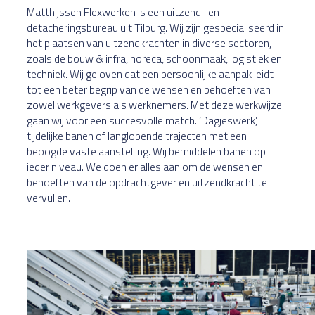
Matthijssen Flexwerken is een uitzend- en
detacheringsbureau uit Tilburg. Wij zijn gespecialiseerd in
het plaatsen van uitzendkrachten in diverse sectoren,
zoals de bouw & infra, horeca, schoonmaak, logistiek en
techniek. Wij geloven dat een persoonlijke aanpak leidt
tot een beter begrip van de wensen en behoeften van
zowel werkgevers als werknemers. Met deze werkwijze
gaan wij voor een succesvolle match. ‘Dagjeswerk’,
tijdelijke banen of langlopende trajecten met een
beoogde vaste aanstelling. Wij bemiddelen banen op
ieder niveau. We doen er alles aan om de wensen en
behoeften van de opdrachtgever en uitzendkracht te
vervullen.