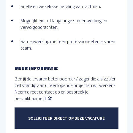
Snelle en wekelijkse betaling van facturen.
Mogelijkheid tot langdurige samenwerking en
vervolgopdrachten.
Samenwerking met een professioneel en ervaren
team.
MEER INFORMATIE
Ben jij de ervaren betonboorder / zager die als zzp’er
zelfstandig aan uiteenlopende projecten wil werken?
Neem direct contact op en bespreek je
beschikbaarheid! 🛠️
SOLLICITEER DIRECT OP DEZE VACATURE