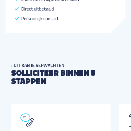
Direct uitbetaald
Persoonlijk contact
DIT KAN JE VERWACHTEN
SOLLICITEER BINNEN 5
STAPPEN