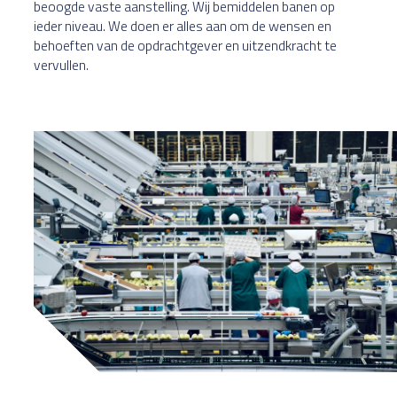
beoogde vaste aanstelling. Wij bemiddelen banen op
ieder niveau. We doen er alles aan om de wensen en
behoeften van de opdrachtgever en uitzendkracht te
vervullen.