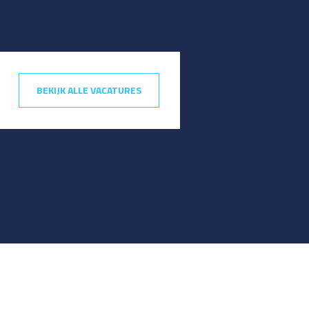
BEKIJK ALLE VACATURES