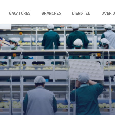
VACATURES
BRANCHES
DIENSTEN
OVER 