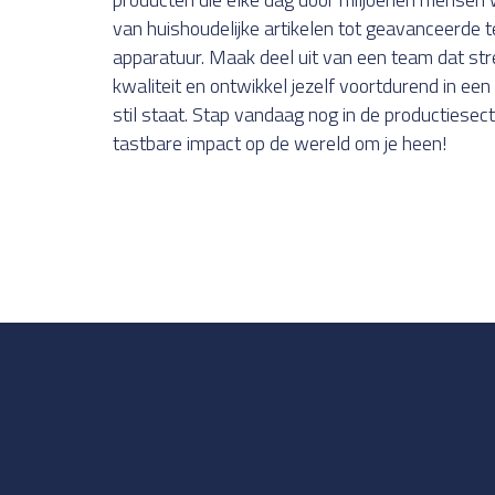
van huishoudelijke artikelen tot geavanceerde 
apparatuur. Maak deel uit van een team dat str
kwaliteit en ontwikkel jezelf voortdurend in een 
stil staat. Stap vandaag nog in de productiese
tastbare impact op de wereld om je heen!