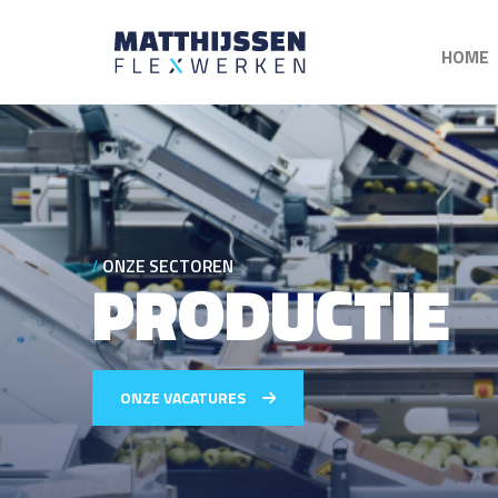
HOME
ONZE SECTOREN
PRODUCTIE
ONZE VACATURES