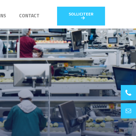
SOLLICITEER
ONS
CONTACT