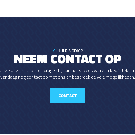
HULP NODIG?
NEEM CONTACT OP
Onze uitzendkrachten dragen bij aan het succes van een bedrijf! Nee
vandaag nog contact op met ons en bespreek de vele mogelijkheden.
CONTACT