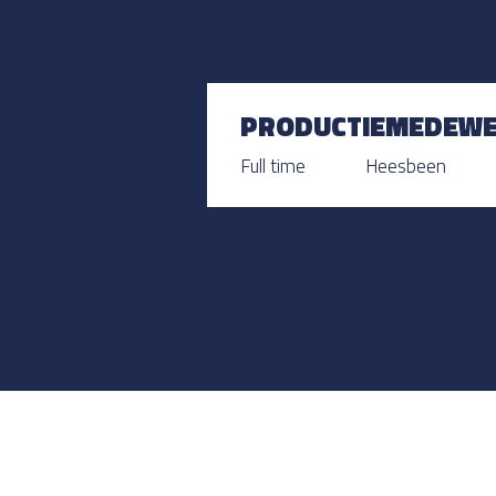
PRODUCTIEMEDEWER
Full time
Heesbeen